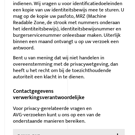
indienen. Wij vragen u voor identificatiedoeleinden
een kopie van uw identiteitsbewijs mee te sturen. U
mag op de kopie uw pasfoto, MRZ (Machine
Readable Zone, de strook met nummers onderaan
het identiteitsbewijs), identiteitsbewijsnummer en
burgerservicenummer onleesbaar maken. Uiterlijk
binnen een maand ontvangt u op uw verzoek een
antwoord.
Bent u van mening dat wij niet handelen in
overeenstemming met de privacywetgeving, dan
heeft u het recht om bij de toezichthoudende
autoriteit een klacht in te dienen.
Contactgegevens
verwerkingsverantwoordelijke
Voor
privacy-gerelateerde
vragen en
AVG-verzoeken
kunt u ons op een van de
onderstaande manieren bereiken.