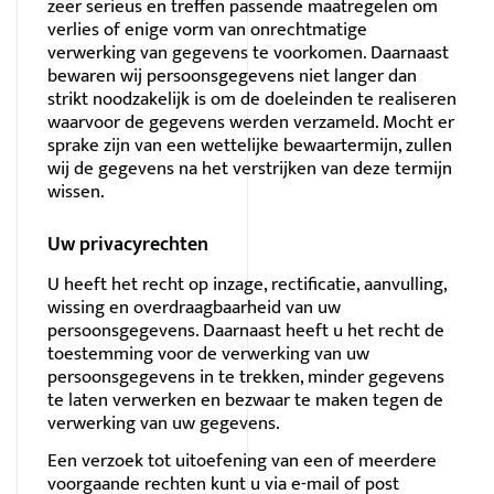
zeer serieus en treffen passende maatregelen om
verlies of enige vorm van onrechtmatige
verwerking van gegevens te voorkomen. Daarnaast
bewaren wij persoonsgegevens niet langer dan
strikt noodzakelijk is om de doeleinden te realiseren
waarvoor de gegevens werden verzameld. Mocht er
sprake zijn van een wettelijke bewaartermijn, zullen
wij de gegevens na het verstrijken van deze termijn
wissen.
Uw privacyrechten
U heeft het recht op inzage, rectificatie, aanvulling,
wissing en overdraagbaarheid van uw
persoonsgegevens. Daarnaast heeft u het recht de
toestemming voor de verwerking van uw
persoonsgegevens in te trekken, minder gegevens
te laten verwerken en bezwaar te maken tegen de
verwerking van uw gegevens.
Een verzoek tot uitoefening van een of meerdere
voorgaande rechten kunt u via
e-mail
of post