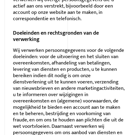
actief aan ons verstrekt, bijvoorbeeld door een
account op onze website aan te maken, in
correspondentie en telefonisch.
Doeleinden en rechtsgronden van de
verwerking
Wij verwerken persoonsgegevens voor de volgende
doeleinden: voor de uitvoering en het sluiten van
overeenkomsten, afhandeling van betalingen,
levering van diensten en producten, u te kunnen
bereiken indien dit nodig is om onze
dienstverlening uit te kunnen voeren, verzending
van nieuwsbrieven en andere marketingactiviteiten,
u te informeren over wijzigingen in
overeenkomsten en (algemene) voorwaarden, de
mogelijkheid te bieden een account aan te maken
en te beheren, bestrijding en voorkoming van
fraude, en om ons te houden aan plichten die uit de
wet voortvloeien. Daarnaast verwerken wij
persoonsgegevens om ons aanbod van diensten en