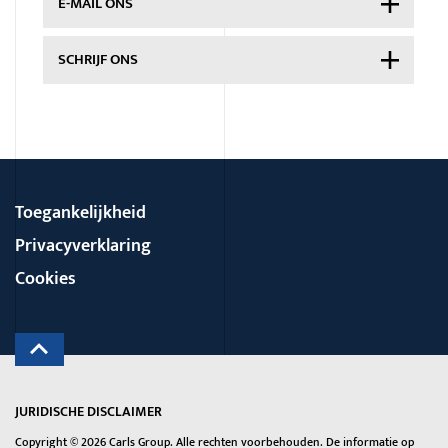
E-MAIL
ONS
SCHRIJF ONS
Toegankelijkheid
Privacyverklaring
Cookies
JURIDISCHE DISCLAIMER
Copyright © 2026
Carls Group
. Alle rechten voorbehouden. De informatie op