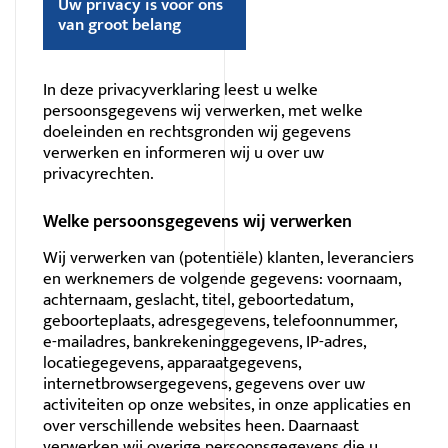
Uw privacy is voor ons
van groot belang
In deze privacyverklaring leest u welke
persoonsgegevens wij verwerken, met welke
doeleinden en rechtsgronden wij gegevens
verwerken en informeren wij u over uw
privacyrechten.
Welke persoonsgegevens wij verwerken
Wij verwerken van (potentiële) klanten, leveranciers
en werknemers de volgende gegevens: voornaam,
achternaam, geslacht, titel, geboortedatum,
geboorteplaats, adresgegevens, telefoonnummer,
e-mailadres
, bankrekeninggegevens,
IP-adres
,
locatiegegevens, apparaatgegevens,
internetbrowsergegevens, gegevens over uw
activiteiten op onze websites, in onze applicaties en
over verschillende websites heen. Daarnaast
verwerken wij overige persoonsgegevens die u