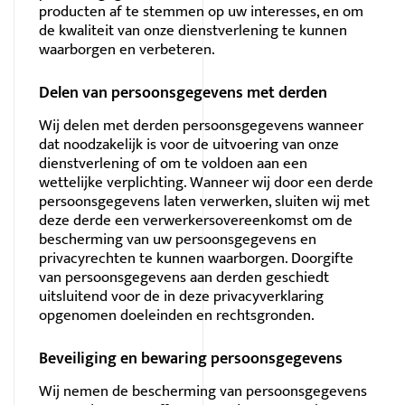
producten af te stemmen op uw interesses, en om
de kwaliteit van onze dienstverlening te kunnen
waarborgen en verbeteren.
Delen van persoonsgegevens met derden
Wij delen met derden persoonsgegevens wanneer
dat noodzakelijk is voor de uitvoering van onze
dienstverlening of om te voldoen aan een
wettelijke verplichting. Wanneer wij door een derde
persoonsgegevens laten verwerken, sluiten wij met
deze derde een verwerkersovereenkomst om de
bescherming van uw persoonsgegevens en
privacyrechten te kunnen waarborgen. Doorgifte
van persoonsgegevens aan derden geschiedt
uitsluitend voor de in deze privacyverklaring
opgenomen doeleinden en rechtsgronden.
Beveiliging en bewaring persoonsgegevens
Wij nemen de bescherming van persoonsgegevens