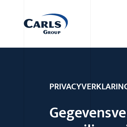
PRIVACYVERKLARIN
Gegevensve