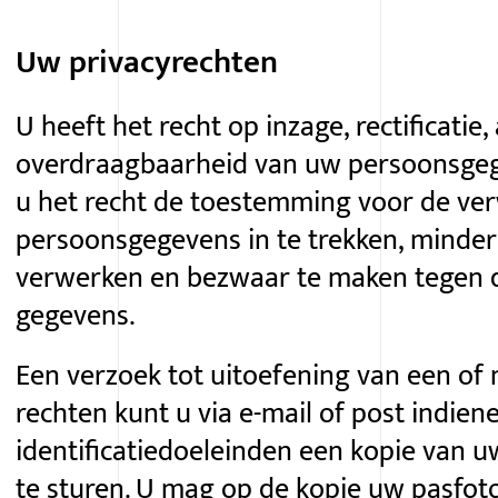
Uw privacyrechten
U heeft het recht op inzage, rectificatie,
overdraagbaarheid van uw persoonsgeg
u het recht de toestemming voor de ve
persoonsgegevens in te trekken, minder
verwerken en bezwaar te maken tegen 
gegevens.
Een verzoek tot uitoefening van een o
rechten kunt u via
e-mail
of post indiene
identificatiedoeleinden een kopie van u
te sturen. U mag op de kopie uw pasfot