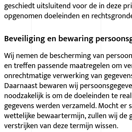
geschiedt uitsluitend voor de in deze pr
opgenomen doeleinden en rechtsgrond
Beveiliging en bewaring persoon
Wij nemen de bescherming van persoon
en treffen passende maatregelen om ver
onrechtmatige verwerking van gegeven
Daarnaast bewaren wij persoonsgegevens
noodzakelijk is om de doeleinden te rea
gegevens werden verzameld. Mocht er s
wettelijke bewaartermijn, zullen wij de
verstrijken van deze termijn wissen.