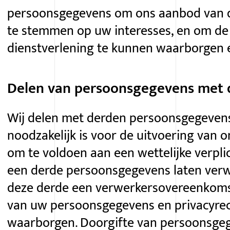
persoonsgegevens om ons aanbod van d
te stemmen op uw interesses, en om de 
dienstverlening te kunnen waarborgen 
Delen van persoonsgegevens met 
Wij delen met derden persoonsgegeven
noodzakelijk is voor de uitvoering van o
om te voldoen aan een wettelijke verpli
een derde persoonsgegevens laten verwe
deze derde een verwerkersovereenkom
van uw persoonsgegevens en privacyre
waarborgen. Doorgifte van persoonsge